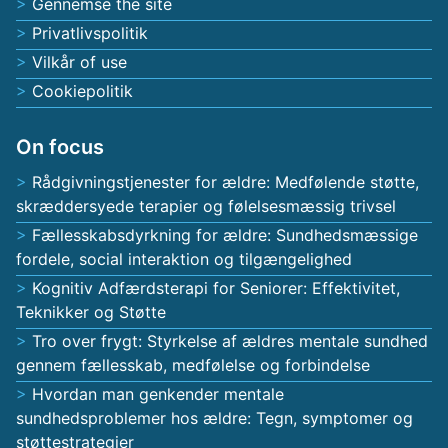
Gennemse the site
Privatlivspolitik
Vilkår of use
Cookiepolitik
On focus
Rådgivningstjenester for ældre: Medfølende støtte,
skræddersyede terapier og følelsesmæssig trivsel
Fællesskabsdyrkning for ældre: Sundhedsmæssige
fordele, social interaktion og tilgængelighed
Kognitiv Adfærdsterapi for Seniorer: Effektivitet,
Teknikker og Støtte
Tro over frygt: Styrkelse af ældres mentale sundhed
gennem fællesskab, medfølelse og forbindelse
Hvordan man genkender mentale
sundhedsproblemer hos ældre: Tegn, symptomer og
støttestrategier