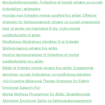
Moraludviklingsstadier: Forbedring af mental velvære og sociale
forbindelser i ældrepleje
Hvordan man forbedrer mental sundhed hos ældre: Effektive
strategier for følelsesmæssigt velvære og socialt engagement
Intet vil ændre min kærlighed til dig: Vigtig mental
sundhedsstøtte til ældre
Mindfulness Meditations teknikker til at forbedre
følelsesmæssig velvære hos ældre
Intuitive læringsstrategier til forbedring af mental
sundhedsstøtte hos ældre
Måder at forbedre mental velvære hos ældre: Engagerende
aktiviteter, sociale forbindelser og mindfulness-teknikker
<h2>Cognitive Behavioral Therapy Strategies for Elderly
Emotional Support</h2>
Mental Wellness Programmer for Ældre: Skræddersyede
Aktiviteter, Emotionel Støtte og Fællesskabsengagement