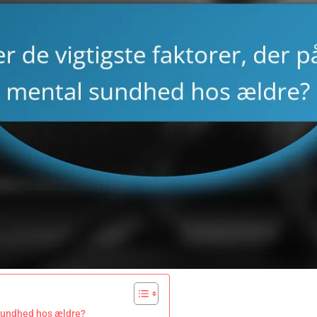
 sundhed hos ældre?