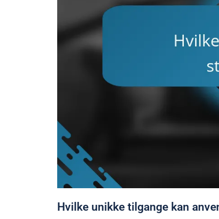
Hvilke unikke tilgange kan anve