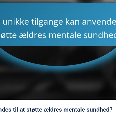
ndes til at støtte ældres mentale sundhed?