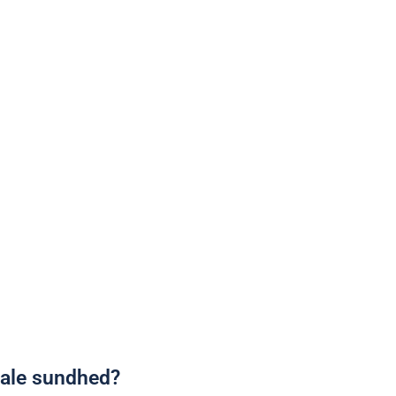
tale sundhed?